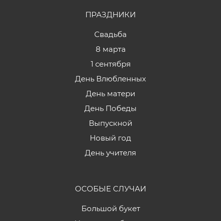
ПРАЗДНИКИ
Свадьба
8 марта
1 сентября
День Влюбленных
День матери
День Победы
Выпускной
Новый год
День учителя
ОСОБЫЕ СЛУЧАИ
Большой букет