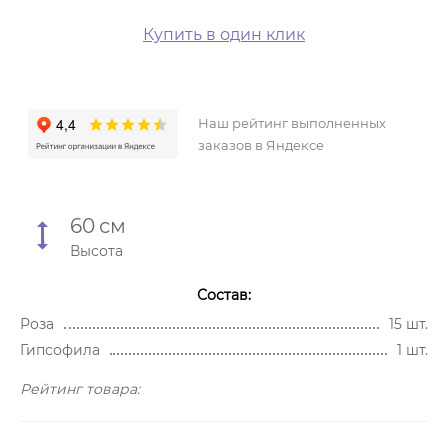
Купить в один клик
Наш рейтинг выполненных
заказов в Яндексе
60
см
Высота
Состав:
Роза
15 шт.
Гипсофила
1 шт.
Рейтинг товара: