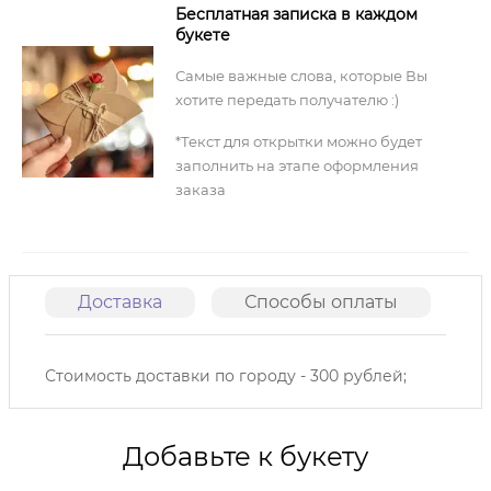
Бесплатная записка в каждом
букете
Самые важные слова, которые Вы
хотите передать получателю :)
*Текст для открытки можно будет
заполнить на этапе оформления
заказа
Доставка
Способы оплаты
О
Стоимость доставки по городу - 300 рублей;
Добавьте к букету