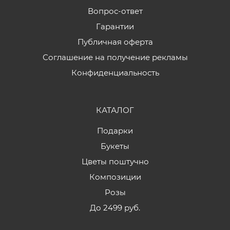
Вопрос-ответ
Гарантии
Публичная оферта
Соглашение на получение рекламы
Конфиденциальность
КАТАЛОГ
Подарки
Букеты
Цветы поштучно
Композиции
Розы
До 2499 руб.