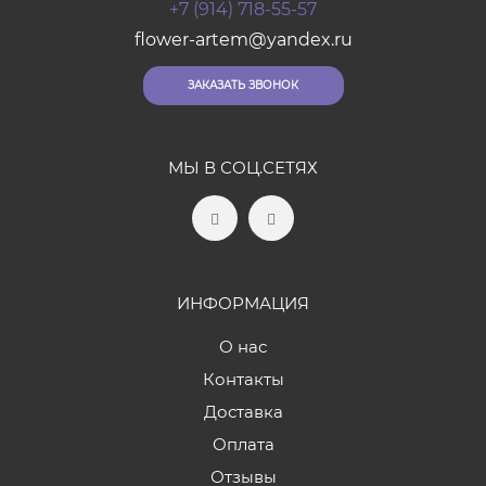
+7 (914) 718-55-57
flower-artem@yandex.ru
ЗАКАЗАТЬ ЗВОНОК
МЫ В СОЦ.СЕТЯХ
ИНФОРМАЦИЯ
О нас
Контакты
Доставка
Оплата
Отзывы