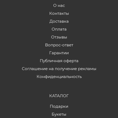
О нас
Контакты
Доставка
Оплата
Отзывы
Вопрос-ответ
Гарантии
Публичная оферта
Соглашение на получение рекламы
Конфиденциальность
КАТАЛОГ
Подарки
Букеты