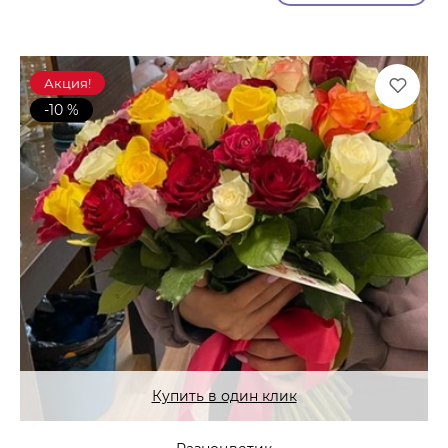
Акция!
-10 %
Купить в один клик