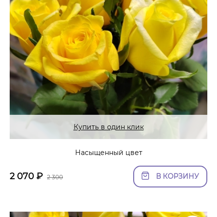
Купить в один клик
Насыщенный цвет
2 070
₽
В КОРЗИНУ
2 300