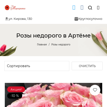
ул. Кирова, 130
Круглосуточно
Розы недорого в Артёме
Главная
Розы недорого
ОЧИСТИТЬ
ФИЛЬТР
Акция!
-10 %