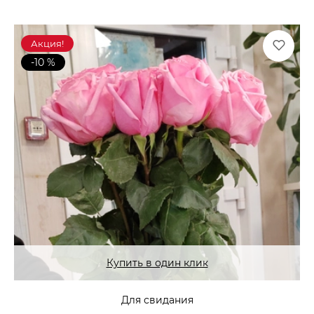
Акция!
-10 %
Купить в один клик
Для свидания