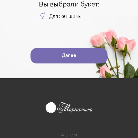
Вы выбрали букет:
Для женщины
Далее
Артём