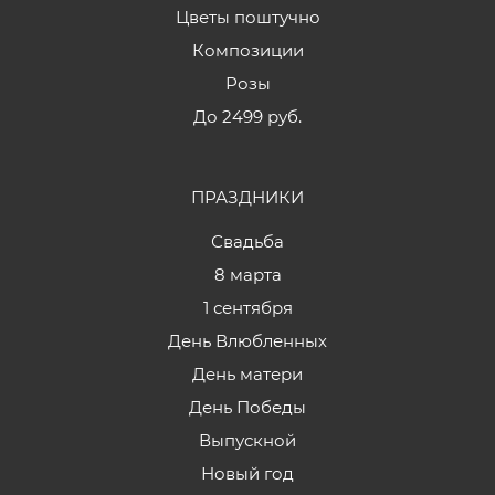
Цветы поштучно
Композиции
Розы
До 2499 руб.
ПРАЗДНИКИ
Свадьба
8 марта
1 сентября
День Влюбленных
День матери
День Победы
Выпускной
Новый год