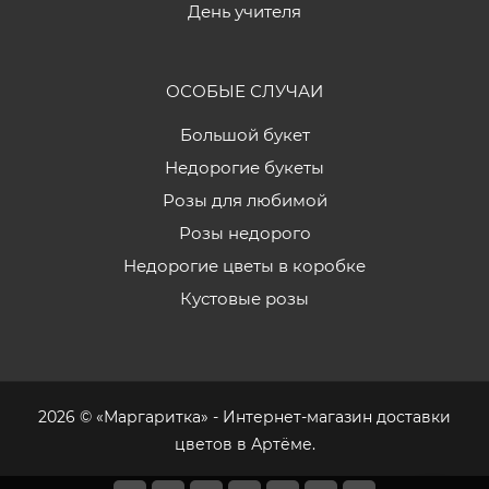
День учителя
ОСОБЫЕ СЛУЧАИ
Большой букет
Недорогие букеты
Розы для любимой
Розы недорого
Недорогие цветы в коробке
Кустовые розы
2026 © «Маргаритка» - Интернет-магазин доставки
цветов в Артёме.