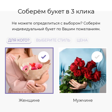
Соберём букет в 3 клика
Не можете определиться с выбором? Соберём
индивидуальный букет по Вашим пожеланиям.
ДЛЯ КОГО?
ВЫБЕРИТЕ СТИЛЬ
ЦЕНА
Женщине
Мужчине