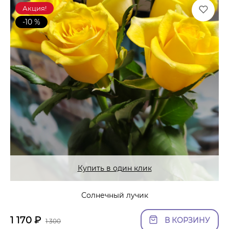
Акция!
-10 %
Купить в один клик
Солнечный лучик
1 170
₽
В КОРЗИНУ
1 300