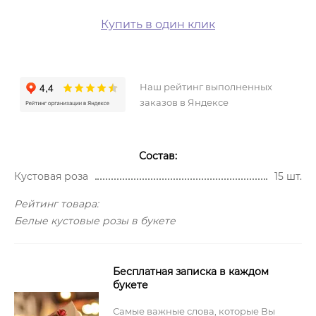
Купить в один клик
Наш рейтинг выполненных
заказов в Яндексе
Состав:
Кустовая роза
15 шт.
Рейтинг товара:
Белые кустовые розы в букете
Бесплатная записка в каждом
букете
Самые важные слова, которые Вы