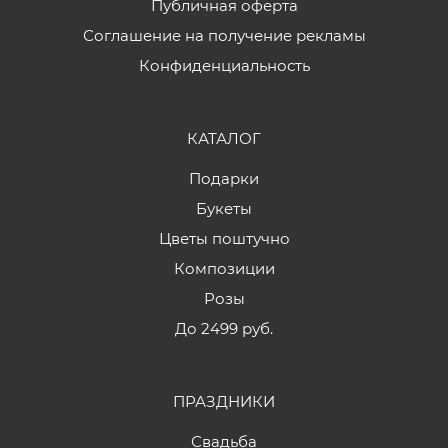
Публичная оферта
Соглашение на получение рекламы
Конфиденциальность
КАТАЛОГ
Подарки
Букеты
Цветы поштучно
Композиции
Розы
До 2499 руб.
ПРАЗДНИКИ
Свадьба