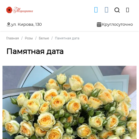
ул. Кирова, 130
Круглосуточно
Главная
Розы
Белые
Памятная дата
Памятная дата