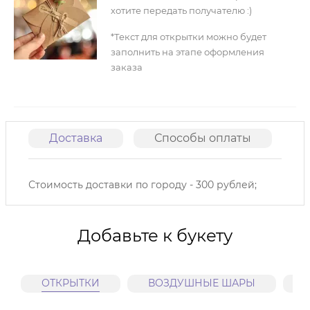
хотите передать получателю :)
*Текст для открытки можно будет
заполнить на этапе оформления
заказа
Доставка
Способы оплаты
О
Стоимость доставки по городу - 300 рублей;
Добавьте к букету
ОТКРЫТКИ
ВОЗДУШНЫЕ ШАРЫ