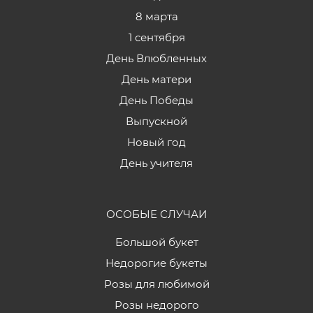
8 марта
1 сентября
День Влюбленных
День матери
День Победы
Выпускной
Новый год
День учителя
ОСОБЫЕ СЛУЧАИ
Большой букет
Недорогие букеты
Розы для любимой
Розы недорого