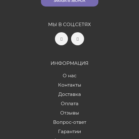
ЗАКАЗАТЬ ЗВОНОК
МЫ В СОЦ.СЕТЯХ
ИНФОРМАЦИЯ
О нас
Контакты
Доставка
Оплата
Отзывы
Вопрос-ответ
Гарантии