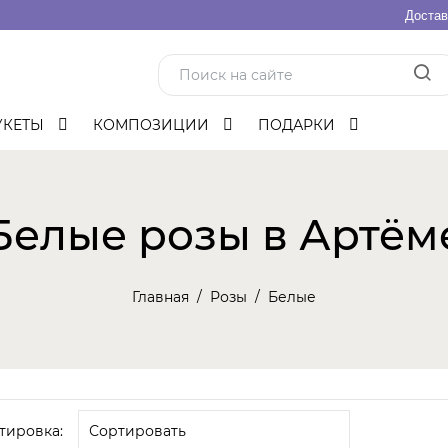
Достав
УКЕТЫ
КОМПОЗИЦИИ
ПОДАРКИ
Белые розы в Артём
Главная
Розы
Белые
тировка: