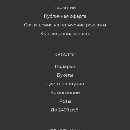
Гарантии
Публичная оферта
Соглашение на получение рекламы
Конфиденциальность
КАТАЛОГ
Подарки
Букеты
Цветы поштучно
Композиции
Розы
До 2499 руб.