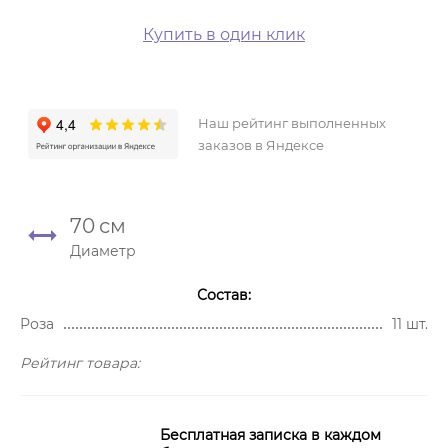
Купить в один клик
Наш рейтинг выполненных
заказов в Яндексе
70
см
Диаметр
Состав:
Роза
11 шт.
Рейтинг товара:
Бесплатная записка в каждом