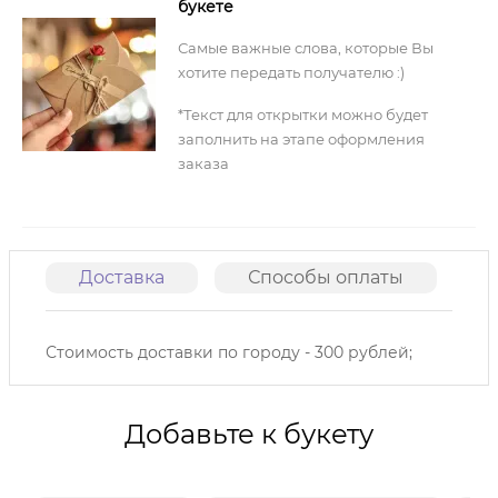
букете
Самые важные слова, которые Вы
хотите передать получателю :)
*Текст для открытки можно будет
заполнить на этапе оформления
заказа
Доставка
Способы оплаты
О
Стоимость доставки по городу - 300 рублей;
Добавьте к букету