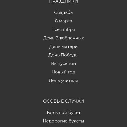
ПРАЗДНИКИ
Свадьба
8 марта
1 сентября
День Влюбленных
День матери
День Победы
Выпускной
Новый год
День учителя
ОСОБЫЕ СЛУЧАИ
Большой букет
Недорогие букеты