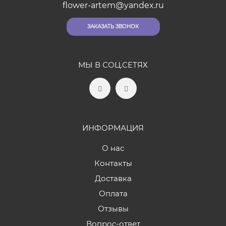
flower-artem@yandex.ru
ЗАКАЗАТЬ ЗВОНОК
МЫ В СОЦ.СЕТЯХ
ИНФОРМАЦИЯ
О нас
Контакты
Доставка
Оплата
Отзывы
Вопрос-ответ