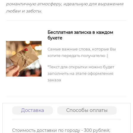
романтичную атмосферу, идеальную для выражения
любви и заботы.
Бесплатная записка в каждом
букете
Самые важные слова, которые Вы
хотите передать получателю :)
*Текст для открытки можно будет
заполнить на этапе оформления
заказа
Доставка
Способы оплаты
О
Стоимость доставки по городу - 300 рублей;