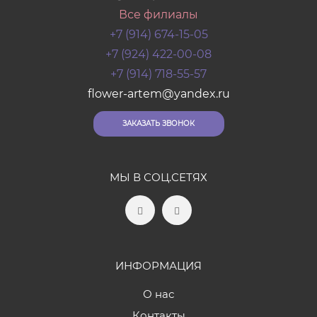
Все филиалы
+7 (914) 674-15-05
+7 (924) 422-00-08
+7 (914) 718-55-57
flower-artem@yandex.ru
ЗАКАЗАТЬ ЗВОНОК
МЫ В СОЦ.СЕТЯХ
ИНФОРМАЦИЯ
О нас
Контакты