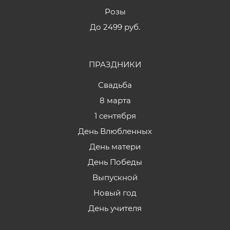
Розы
До 2499 руб.
ПРАЗДНИКИ
Свадьба
8 марта
1 сентября
День Влюбленных
День матери
День Победы
Выпускной
Новый год
День учителя