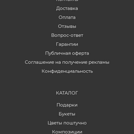
Доставка
Оплата
Отзывы
Вопрос-ответ
Гарантии
Публичная оферта
Соглашение на получение рекламы
Конфиденциальность
КАТАЛОГ
Подарки
Букеты
Цветы поштучно
Композиции