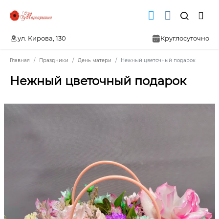
ул. Кирова, 130
Круглосуточно
Главная
Праздники
День матери
Нежный цветочный подарок
Нежный цветочный подарок