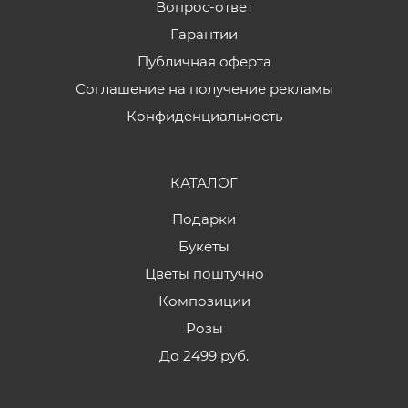
Вопрос-ответ
Гарантии
Публичная оферта
Соглашение на получение рекламы
Конфиденциальность
КАТАЛОГ
Подарки
Букеты
Цветы поштучно
Композиции
Розы
До 2499 руб.