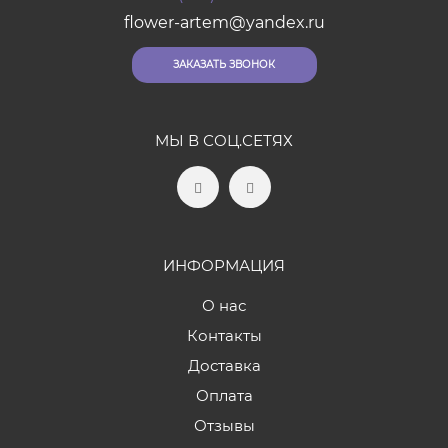
flower-artem@yandex.ru
ЗАКАЗАТЬ ЗВОНОК
МЫ В СОЦ.СЕТЯХ
ИНФОРМАЦИЯ
О нас
Контакты
Доставка
Оплата
Отзывы