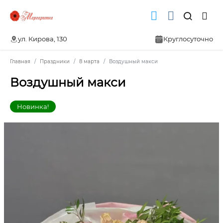
ул. Кирова, 130
Круглосуточно
Главная
Праздники
8 марта
Воздушный макси
Воздушный макси
Новинка!