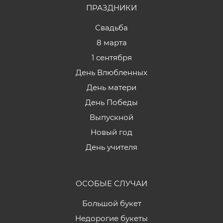
ПРАЗДНИКИ
Свадьба
8 марта
1 сентября
День Влюбленных
День матери
День Победы
Выпускной
Новый год
День учителя
ОСОБЫЕ СЛУЧАИ
Большой букет
Недорогие букеты