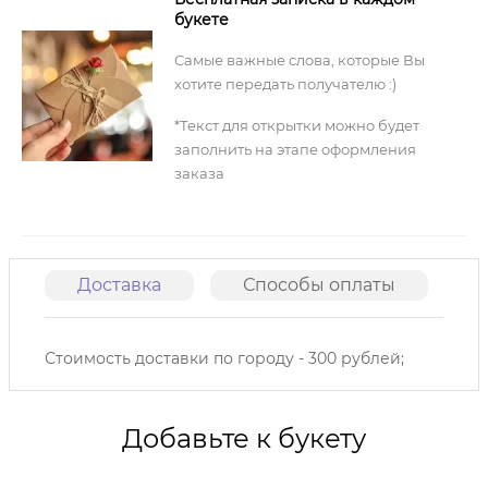
букете
Самые важные слова, которые Вы
хотите передать получателю :)
*Текст для открытки можно будет
заполнить на этапе оформления
заказа
Доставка
Способы оплаты
О
Стоимость доставки по городу - 300 рублей;
Добавьте к букету