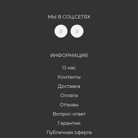
МЫ В СОЦ.СЕТЯХ
ИНФОРМАЦИЯ
О нас
Контакты
Доставка
Оплата
Отзывы
Вопрос-ответ
Гарантии
Публичная оферта