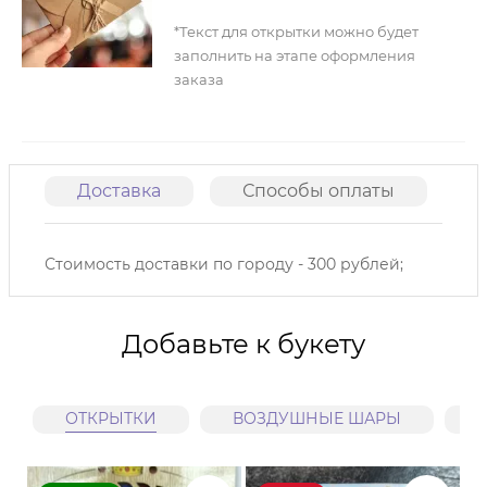
*Текст для открытки можно будет
заполнить на этапе оформления
заказа
Доставка
Способы оплаты
О
Стоимость доставки по городу - 300 рублей;
Добавьте к букету
ОТКРЫТКИ
ВОЗДУШНЫЕ ШАРЫ