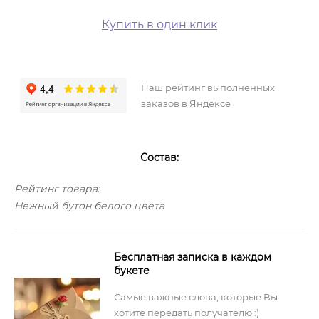
Купить в один клик
Наш рейтинг выполненных
заказов в Яндексе
Состав:
Рейтинг товара:
Нежный бутон белого цвета
Бесплатная записка в каждом
букете
Самые важные слова, которые Вы
хотите передать получателю :)