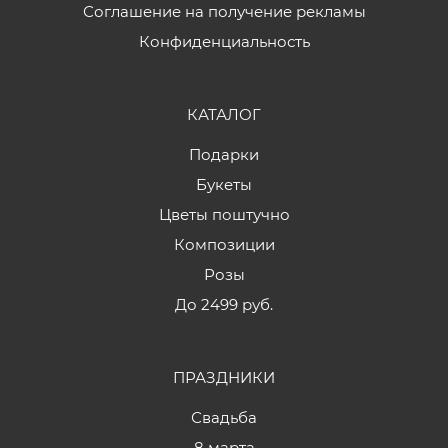
Соглашение на получение рекламы
Конфиденциальность
КАТАЛОГ
Подарки
Букеты
Цветы поштучно
Композиции
Розы
До 2499 руб.
ПРАЗДНИКИ
Свадьба
8 марта