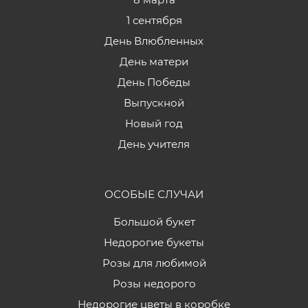
1 сентября
День Влюбленных
День матери
День Победы
Выпускной
Новый год
День учителя
ОСОБЫЕ СЛУЧАИ
Большой букет
Недорогие букеты
Розы для любимой
Розы недорого
Недорогие цветы в коробке