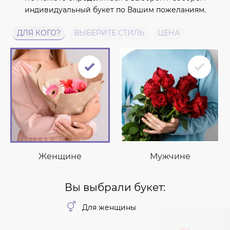
индивидуальный букет по Вашим пожеланиям.
ДЛЯ КОГО?
ВЫБЕРИТЕ СТИЛЬ
ЦЕНА
Женщине
Мужчине
Вы выбрали букет:
Для женщины