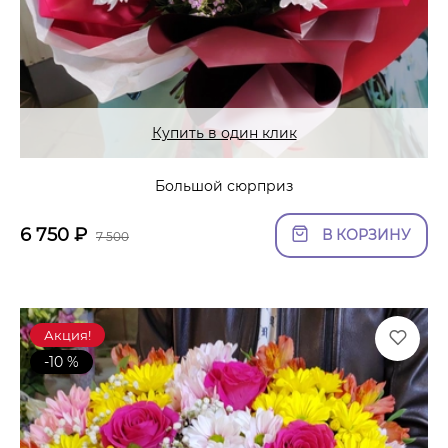
Купить в один клик
Большой сюрприз
6 750
₽
В КОРЗИНУ
7 500
Акция!
-10 %