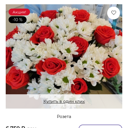
Акция!
-10 %
Купить в один клик
Розета