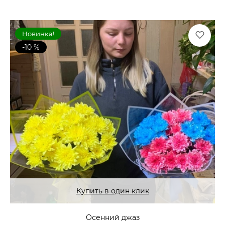
Новинка!
-10 %
Купить в один клик
Осенний джаз