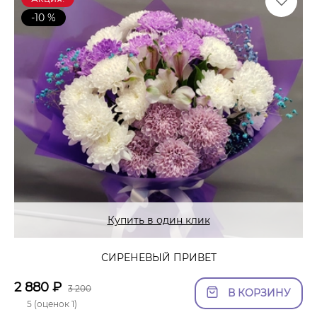
-10 %
Купить в один клик
СИРЕНЕВЫЙ ПРИВЕТ
2 880
₽
3 200
В КОРЗИНУ
5 (оценок 1)