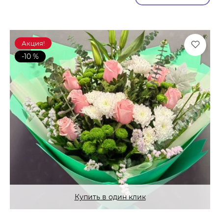
Акция!
-10 %
Купить в один клик