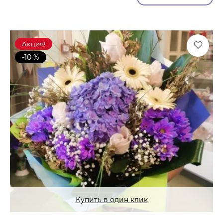
Акция!
-10 %
Купить в один клик