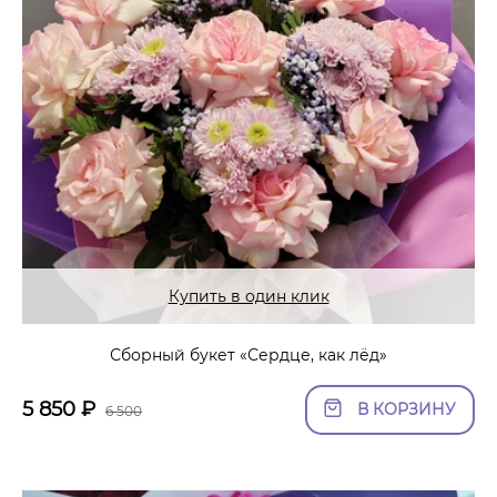
Купить в один клик
Сборный букет «Сердце, как лёд»
5 850
₽
В КОРЗИНУ
6 500