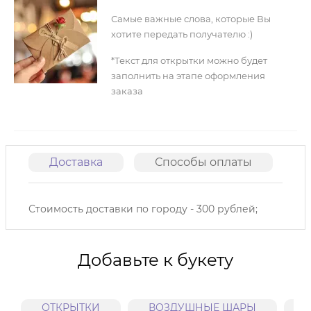
Самые важные слова, которые Вы
хотите передать получателю :)
*Текст для открытки можно будет
заполнить на этапе оформления
заказа
Доставка
Способы оплаты
О
Стоимость доставки по городу - 300 рублей;
Добавьте к букету
ОТКРЫТКИ
ВОЗДУШНЫЕ ШАРЫ