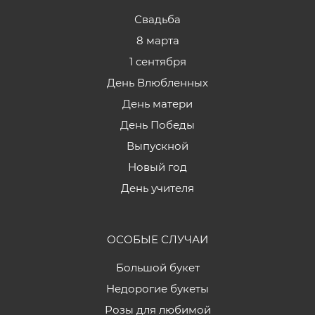
Свадьба
8 марта
1 сентября
День Влюбленных
День матери
День Победы
Выпускной
Новый год
День учителя
ОСОБЫЕ СЛУЧАИ
Большой букет
Недорогие букеты
Розы для любимой