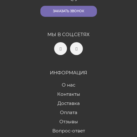
ЗАКАЗАТЬ ЗВОНОК
МЫ В СОЦ.СЕТЯХ
ИНФОРМАЦИЯ
О нас
Контакты
Доставка
Оплата
Отзывы
Вопрос-ответ