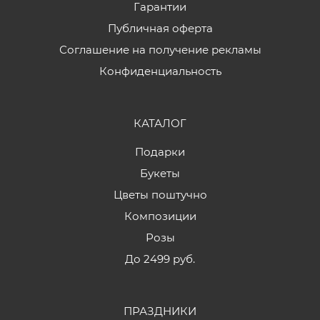
Гарантии
Публичная оферта
Соглашение на получение рекламы
Конфиденциальность
КАТАЛОГ
Подарки
Букеты
Цветы поштучно
Композиции
Розы
До 2499 руб.
ПРАЗДНИКИ